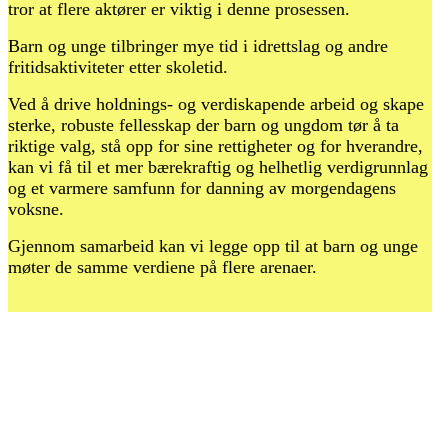
tror at flere aktører er viktig i denne prosessen.
Barn og unge tilbringer mye tid i idrettslag og andre
fritidsaktiviteter etter skoletid.
Ved å drive holdnings- og verdiskapende arbeid og skape
sterke, robuste fellesskap der barn og ungdom tør å ta
riktige valg, stå opp for sine rettigheter og for hverandre,
kan vi få til et mer bærekraftig og helhetlig verdigrunnlag
og et varmere samfunn for danning av morgendagens
voksne.
Gjennom samarbeid kan vi legge opp til at barn og unge
møter de samme verdiene på flere arenaer.