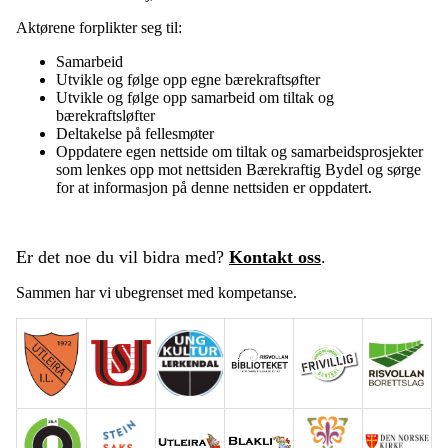
Aktørene forplikter seg til:
Samarbeid
Utvikle og følge opp egne bærekraftsøfter
Utvikle og følge opp samarbeid om tiltak og
bærekraftsløfter
Deltakelse på fellesmøter
Oppdatere egen nettside om tiltak og samarbeidsprosjekter
som lenkes opp mot nettsiden Bærekraftig Bydel og sørge
for at informasjon på denne nettsiden er oppdatert.
Er det noe du vil bidra med?
Kontakt oss
.
Sammen har vi ubegrenset med kompetanse.