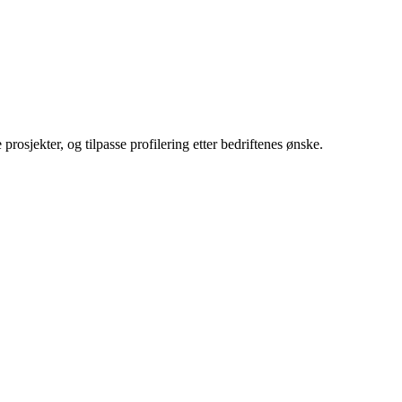
rosjekter, og tilpasse profilering etter bedriftenes ønske.