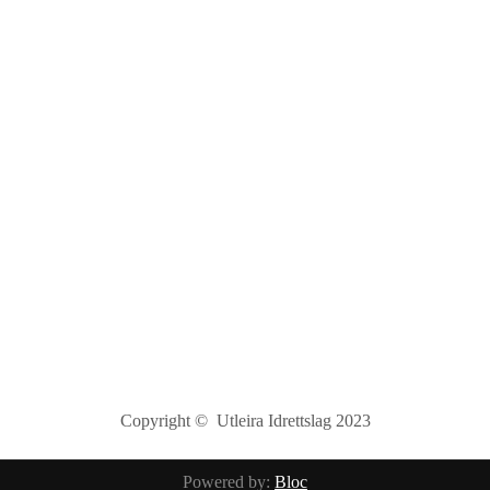
Copyright © Utleira Idrettslag 2023
Powered by:
Bloc