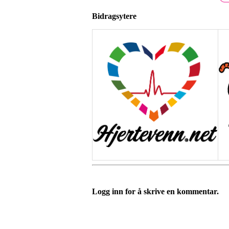
Bidragsytere
Logg inn for å skrive en kommentar.