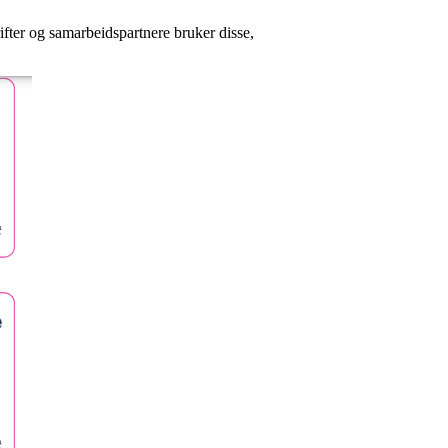
ifter og samarbeidspartnere bruker disse,