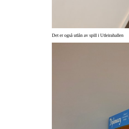
Det er også utlån av spill i Utleirahallen