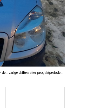
 den varige driften etter prosjektperioden.