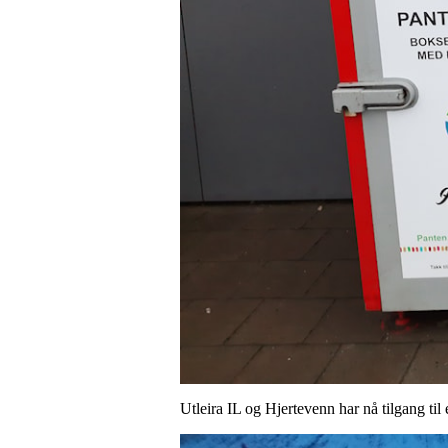
Utleira IL og Hjertevenn har nå tilgang til