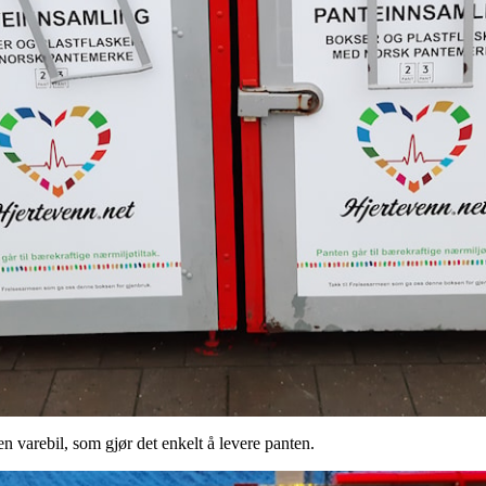
 en varebil, som gjør det enkelt å levere panten.