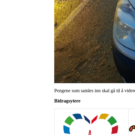
Pengene som samles inn skal gå til å vider
Bidragsytere