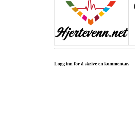
Logg inn for å skrive en kommentar.