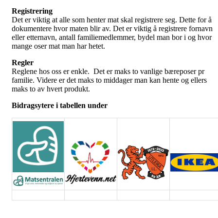
Registrering
Det er viktig at alle som henter mat skal registrere seg. Dette for å
dokumentere hvor maten blir av. Det er viktig å registrere fornavn
eller etternavn, antall familiemedlemmer, bydel man bor i og hvor
mange oser mat man har hetet.
Regler
Reglene hos oss er enkle. Det er maks to vanlige bæreposer pr
familie. Videre er det maks to middager man kan hente og ellers
maks to av hvert produkt.
Bidragsytere i tabellen under