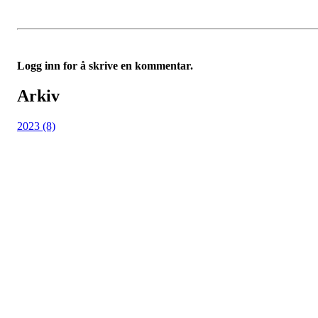
Logg inn for å skrive en kommentar.
Arkiv
2023 (8)